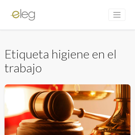
Etiqueta higiene en el
trabajo