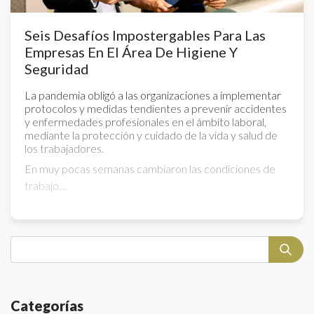
Seis Desafíos Impostergables Para Las
Empresas En El Área De Higiene Y
Seguridad
La pandemia obligó a las organizaciones a implementar
protocolos y medidas tendientes a prevenir accidentes
y enfermedades profesionales en el ámbito laboral,
mediante la protección y cuidado de la vida y salud de
los trabajadores.
En muy pocas semanas cambiaron las condiciones de
trabajo,...
Categorías