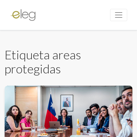
Etiqueta areas
protegidas